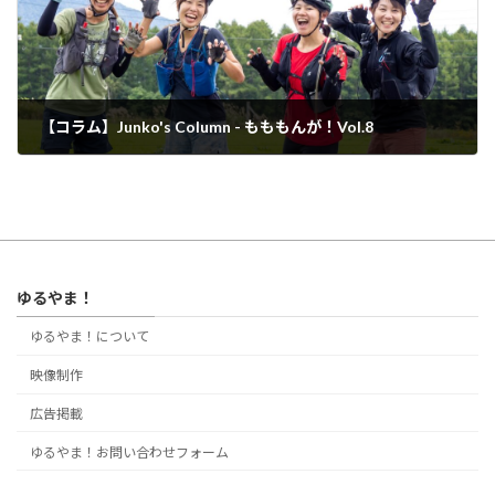
【コラム】Junko's Column - もももんが！Vol.8
2023年10月18日
ゆるやま！
ゆるやま！について
映像制作
広告掲載
ゆるやま！お問い合わせフォーム