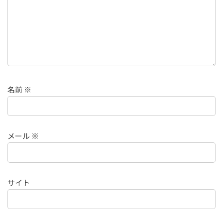
名前
※
メール
※
サイト