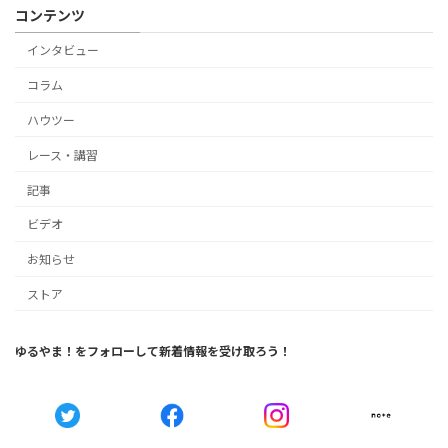
コンテンツ
インタビュー
コラム
ハウツー
レース・講習
記事
ビデオ
お知らせ
ストア
ゆるやま！をフォローして新着情報を受け取ろう！