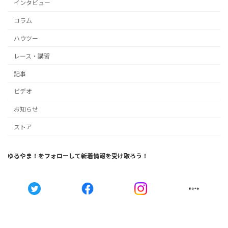
インタビュー
コラム
ハウツー
レース・講習
記事
ビデオ
お知らせ
ストア
ゆるやま！をフォローして新着情報を受け取ろう！