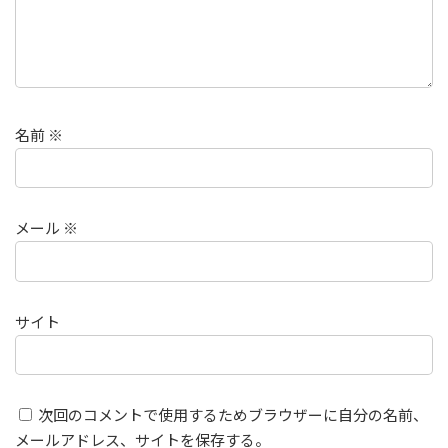
名前
※
メール
※
サイト
次回のコメントで使用するためブラウザーに自分の名前、
メールアドレス、サイトを保存する。