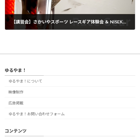
【講習会】さかいやスポーツ レースギア体験会 ＆ NISEKO EXPEDITION 説明会
2023年4月8日
ゆるやま！
ゆるやま！について
映像制作
広告掲載
ゆるやま！お問い合わせフォーム
コンテンツ