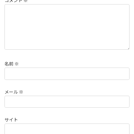
コメント
※
名前
※
メール
※
サイト