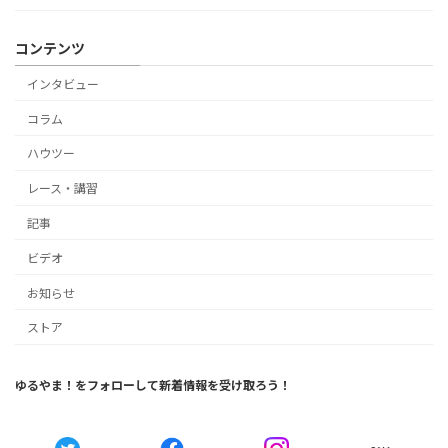
コンテンツ
インタビュー
コラム
ハウツー
レース・講習
記事
ビデオ
お知らせ
ストア
ゆるやま！をフォローして新着情報を受け取ろう！