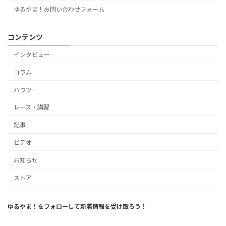
ゆるやま！お問い合わせフォーム
コンテンツ
インタビュー
コラム
ハウツー
レース・講習
記事
ビデオ
お知らせ
ストア
ゆるやま！をフォローして新着情報を受け取ろう！