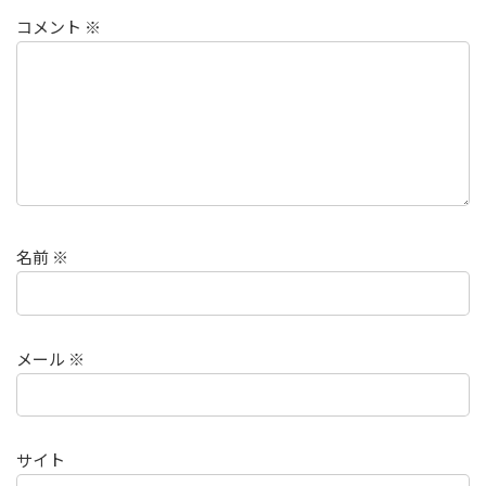
コメント
※
名前
※
メール
※
サイト