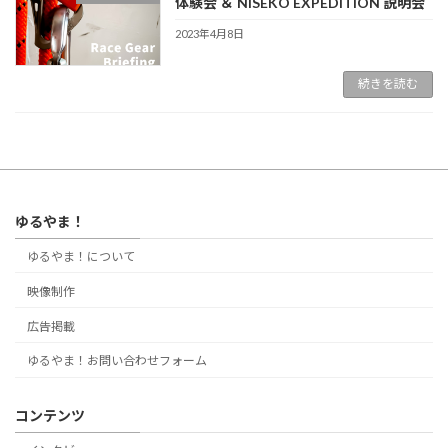
体験会 ＆ NISEKO EXPEDITION 説明会
2023年4月8日
続きを読む
ゆるやま！
ゆるやま！について
映像制作
広告掲載
ゆるやま！お問い合わせフォーム
コンテンツ