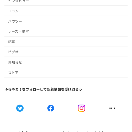
インタビュー
コラム
ハウツー
レース・講習
記事
ビデオ
お知らせ
ストア
ゆるやま！をフォローして新着情報を受け取ろう！