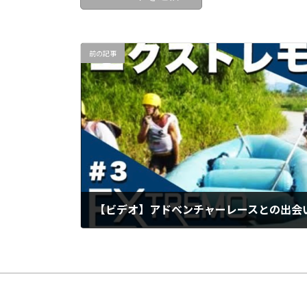
前の記事
2021年8月16日