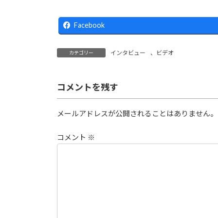
Facebook
インタビュー
、
ビデオ
カテゴリー
コメントを残す
メールアドレスが公開されることはありません。
コメント
※