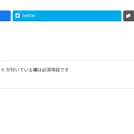
twitter
※
が付いている欄は必須項目です