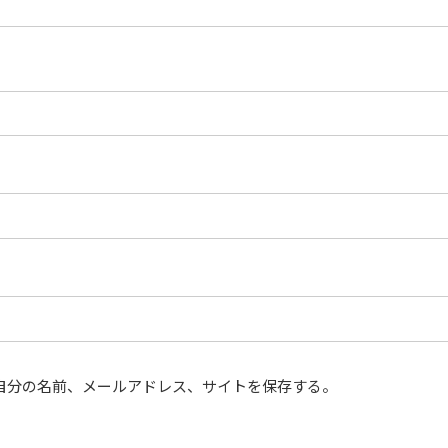
自分の名前、メールアドレス、サイトを保存する。