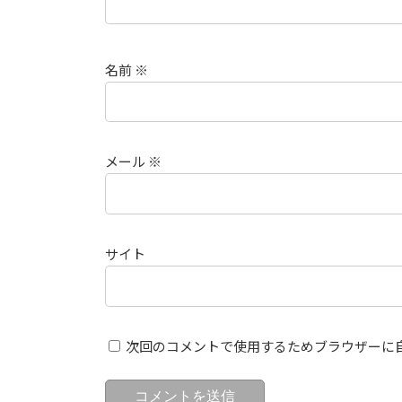
名前
※
メール
※
サイト
次回のコメントで使用するためブラウザーに