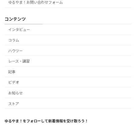
ゆるやま！お問い合わせフォーム
コンテンツ
インタビュー
コラム
ハウツー
レース・講習
記事
ビデオ
お知らせ
ストア
ゆるやま！をフォローして新着情報を受け取ろう！