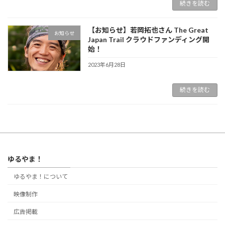
続きを読む
【お知らせ】若岡拓也さん The Great
お知らせ
Japan Trail クラウドファンディング開
始！
2023年6月28日
続きを読む
ゆるやま！
ゆるやま！について
映像制作
広告掲載