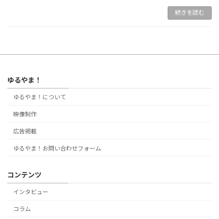
続きを読む
ゆるやま！
ゆるやま！について
映像制作
広告掲載
ゆるやま！お問い合わせフォーム
コンテンツ
インタビュー
コラム