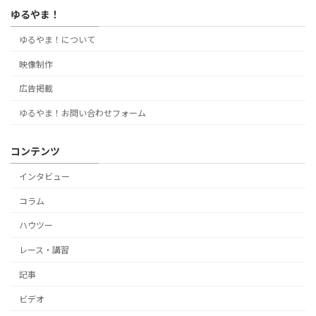
ゆるやま！
ゆるやま！について
映像制作
広告掲載
ゆるやま！お問い合わせフォーム
コンテンツ
インタビュー
コラム
ハウツー
レース・講習
記事
ビデオ