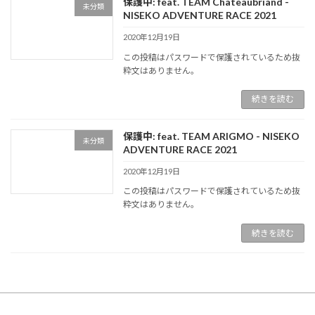
保護中: feat. TEAM Chateaubriand -
未分類
NISEKO ADVENTURE RACE 2021
2020年12月19日
この投稿はパスワードで保護されているため抜
粋文はありません。
続きを読む
保護中: feat. TEAM ARIGMO - NISEKO
未分類
ADVENTURE RACE 2021
2020年12月19日
この投稿はパスワードで保護されているため抜
粋文はありません。
続きを読む